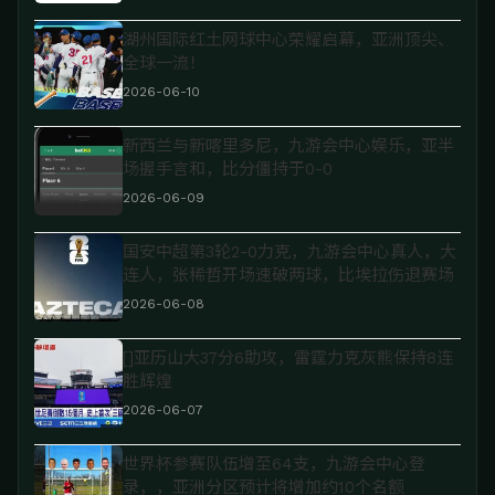
湖州国际红土网球中心荣耀启幕，亚洲顶尖、
全球一流！
2026-06-10
新西兰与新喀里多尼，九游会中心娱乐，亚半
场握手言和，比分僵持于0-0
2026-06-09
国安中超第3轮2-0力克，九游会中心真人，大
连人，张稀哲开场速破两球，比埃拉伤退赛场
2026-06-08
[]亚历山大37分6助攻，雷霆力克灰熊保持8连
胜辉煌
2026-06-07
世界杯参赛队伍增至64支，九游会中心登
录，，亚洲分区预计将增加约10个名额