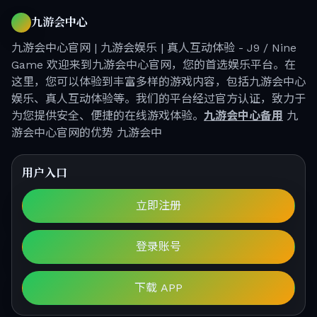
九游会中心
九游会中心官网 | 九游会娱乐 | 真人互动体验 - J9 / Nine
Game 欢迎来到九游会中心官网，您的首选娱乐平台。在
这里，您可以体验到丰富多样的游戏内容，包括九游会中心
娱乐、真人互动体验等。我们的平台经过官方认证，致力于
为您提供安全、便捷的在线游戏体验。
九游会中心备用
九
游会中心官网的优势 九游会中
用户入口
立即注册
登录账号
下载 APP