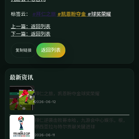
标签云：
#拜仁之旅
#凯恩盼夺金
#球奖荣耀
上一篇：返回列表
下一篇：返回列表
返回列表
复制链接
最新资讯
拜仁之旅，凯恩盼夺金球奖荣耀
2026-06-12
拜仁逆袭击败哥本哈，九游会中心娱乐，根，
穆西亚拉与特尔贡献关键进球
2026-06-11