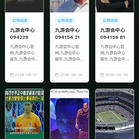
公司动态
公司动态
公司动态
九游会中心
九游会中心
九游会中心
094229
094154 21
094156 81
九游会中心官
九游会中心官
九游会中心官
网,九游会中心
网,九游会中心
网,九游会中心
娱乐,九游会中
娱乐,九游会中
娱乐,九游会中
心真人,九游会
心真人,九游会
心真人,九游会
中心登录,九游
中心登录,九游
中心登录,九游
2026-08-07
2026-08-06
2026-08-05
会中心备用,九
会中心备用,九
会中心备用,九
游会中心
游会中心
游会中心
094229
094154 21
094156 81