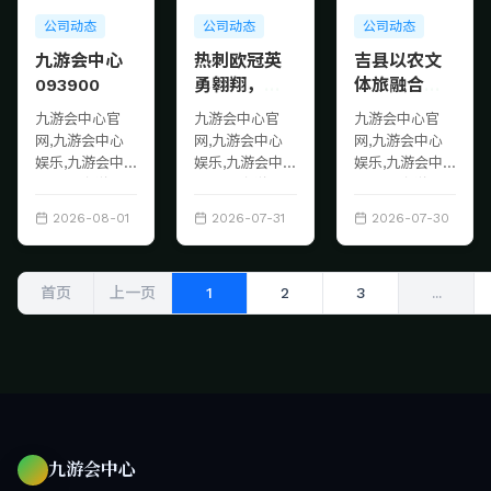
公司动态
公司动态
公司动态
九游会中心
热刺欧冠英
吉县以农文
093900
勇翱翔，英
体旅融合推
超舞台再展
动县域经济
九游会中心官
九游会中心官
九游会中心官
雄风！
升级，树立
网,九游会中心
网,九游会中心
网,九游会中心
高质量发展
娱乐,九游会中
娱乐,九游会中
娱乐,九游会中
新标杆
心真人,九游会
心真人,九游会
心真人,九游会
中心登录,九游
中心登录,九游
中心登录,九游
2026-08-01
2026-07-31
2026-07-30
会中心备用,九
会中心备用,热
会中心备用,吉
游会中心
刺欧冠英勇翱
县以农文体旅融
093900
翔，英超舞台再
合推动县域经济
首页
上一页
1
2
3
...
展雄风！
升级，树立...
九游会中心