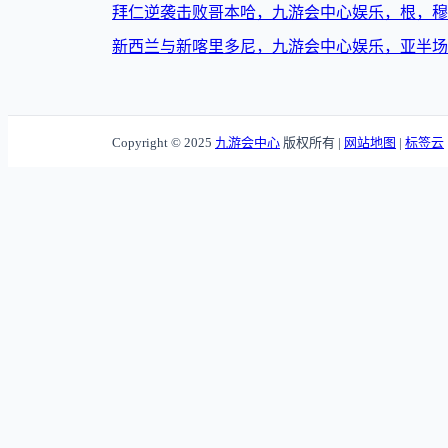
拜仁逆袭击败哥本哈，九游会中心娱乐，根，穆
新西兰与新喀里多尼，九游会中心娱乐，亚半场握
Copyright © 2025
九游会中心
版权所有
|
网站地图
|
标签云