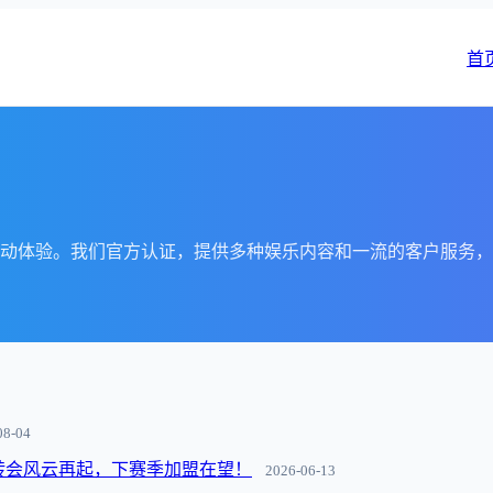
首
动体验。我们官方认证，提供多种娱乐内容和一流的客户服务，
08-04
转会风云再起，下赛季加盟在望！
2026-06-13