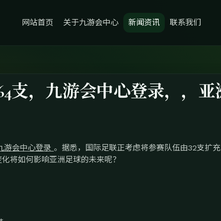
网站首页
关于九游会中心
新闻资讯
联系我们
64支，九游会中心登录，，亚
九游会中心登录
。据悉，国际足联正考虑将参赛队伍由32支扩充
变化将如何影响亚洲足球的未来呢？