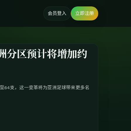
会员登入
立即注册
洲分区预计将增加约
至64支，这一变革将为亚洲足球带来更多名