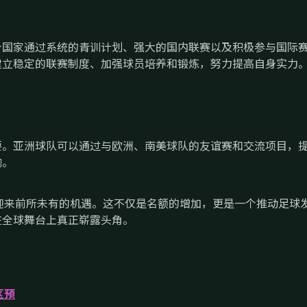
个国家通过系统的青训计划、强大的国内联赛以及积极参与国际
建立稳定的联赛制度、加强球员培养和锻炼，努力提高自身实力
要。亚洲球队可以通过与欧洲、南美球队的友谊赛和交流项目，
响。
迎来前所未有的机遇。这不仅是名额的增加，更是一个推动足球
在全球舞台上真正崭露头角。
区预