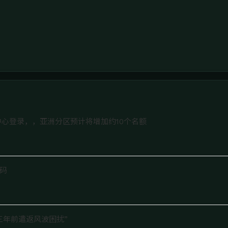
中心登录，，亚洲分区预计将增加约10个名额
码
三年前遣返风波困扰”