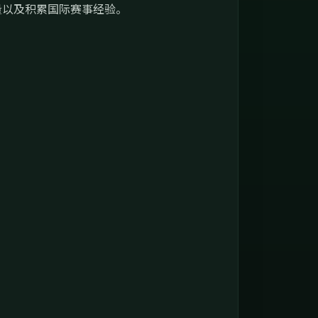
量以及积累国际赛事经验。