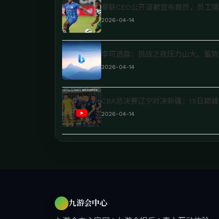
曼联CEO公开道歉宣布裁员，员工
2026-04-14
李可透露：挑战之夜压力山大，蓄势
2026-04-14
CBA总决赛辽宁对决新疆：15日巅
2026-04-14
九游会中心