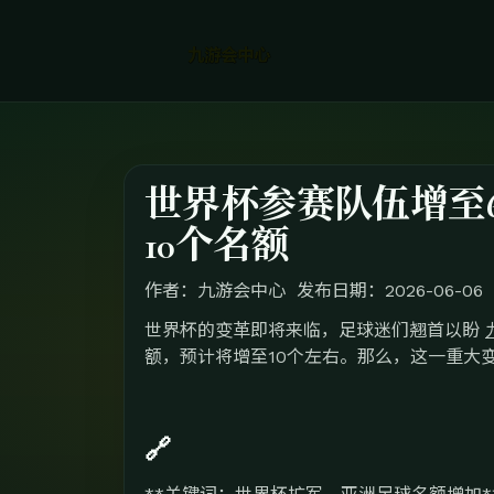
世界杯参赛队伍增至
10个名额
作者：九游会中心 发布日期：2026-06-06
世界杯的变革即将来临，足球迷们翘首以盼
额，预计将增至10个左右。那么，这一重大
🔗