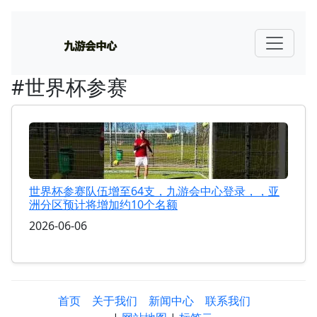
#世界杯参赛
世界杯参赛队伍增至64支，九游会中心登录，，亚
洲分区预计将增加约10个名额
2026-06-06
首页
关于我们
新闻中心
联系我们