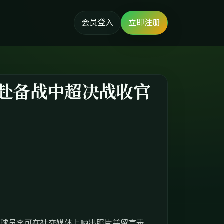
会员登入
立即注册
赴备战中超决战收官
，球员李可在社交媒体上晒出照片并留言表