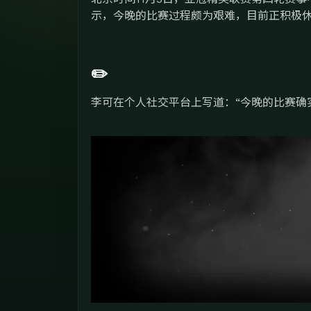
示，今晚的比赛过程颇为艰难，目前正积极
✏️
李可在个人社交平台上写道：“今晚的比赛确