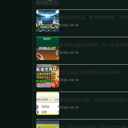
熱刺表現低迷，教頭炮批華拿「失誤
2026-04-14
基耶萨加盟尤文受阻，恐一季空观赛
2026-04-14
“亚冬会女子速度滑冰100米决赛”
2026-04-14
馬紹爾表現亮眼，加福德認為減壓核
2026-04-14
2025学青会·晨报道｜乒乓球界女