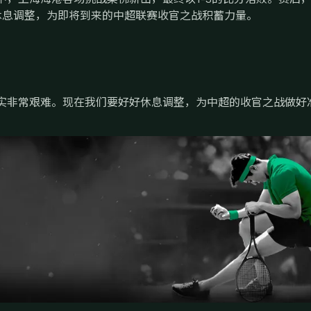
休息调整，为即将到来的中超联赛收官之战积蓄力量。
实非常艰难。现在我们要好好休息调整，为中超的收官之战做好