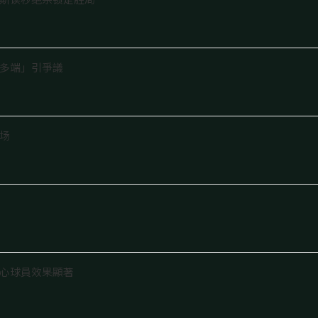
多端」引爭議
场
心球員效果顯著