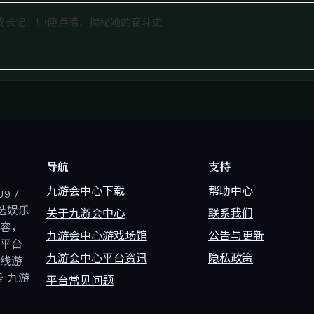
神成长记：师傅点睛，揭秘她的奋斗史
导航
支持
九游会中心下载
帮助中心
9 /
首选娱乐
关于九游会中心
联系我们
容，
九游会中心游戏场馆
公告与更新
平台
九游会中心平台资讯
隐私政策
线游
 九游
平台常见问题