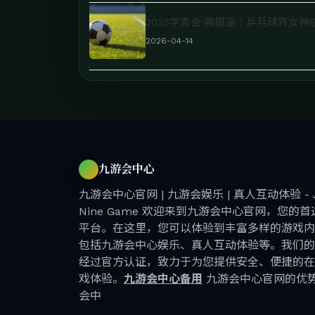
2025学青会·晨报道｜乒乓球界女
2026-04-14
九游会中心
九游会中心官网 | 九游会娱乐 | 真人互动体验 - J
Nine Game 欢迎来到九游会中心官网，您的
平台。在这里，您可以体验到丰富多样的游戏内
包括九游会中心娱乐、真人互动体验等。我们的
经过官方认证，致力于为您提供安全、便捷的在
戏体验。
九游会中心备用
九游会中心官网的优势
会中