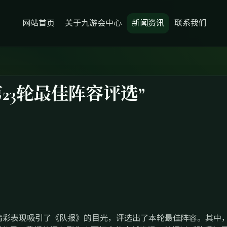
网站首页
关于九游会中心
新闻资讯
联系我们
23轮最佳阵容评选”
精彩表现吸引了《队报》的目光，评选出了本轮最佳阵容。其中