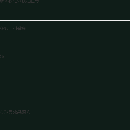
斯读秒绝杀锁定胜局
多端」引爭議
场
心球員效果顯著