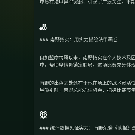
球员在法甲异军突起，引起了广泛关注。本
🎳
### 南野拓实：用实力描绘法甲画卷
自加盟摩纳哥以来，南野拓实在个人技术及团
球，帮助摩纳哥锁定胜局。这场比赛充分体
南野的出色之处还在于他在场上的战术灵活
星吸引时，南野总能抓住机会，把握比赛节奏
🐭
### 统计数据见证实力：南野荣登《队报》