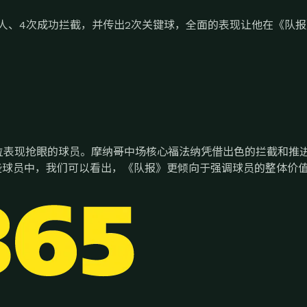
人、4次成功拦截，并传出2次关键球，全面的表现让他在《队
位表现抢眼的球员。摩纳哥中场核心福法纳凭借出色的拦截和推
些球员中，我们可以看出，《队报》更倾向于强调球员的整体价