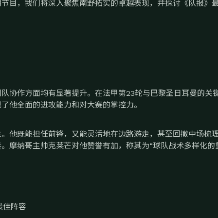
期节目，我们将深入聚焦南野拓实的卓越表现，并探讨《队报》
队协作方面均有显著提升。在法甲第23轮与巴黎圣日耳曼的关
现了他全面的进攻能力和对大赛的掌控力。
性。他既能担任前锋，又能灵活地在边路游走，甚至回撤中场梳
。摩纳哥主帅克莱芒对他赞誉有加，称其为“球队战术多样化的
最佳阵容