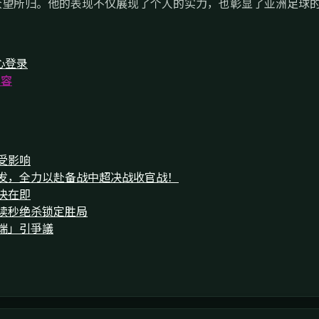
众望所归。他的表现不仅展现了个人的实力，也彰显了亚洲足球
心登录
阵容
受影响
发，全力以赴备战中超决战收官战！
决在即
读秒绝杀锁定胜局
端」引爭議