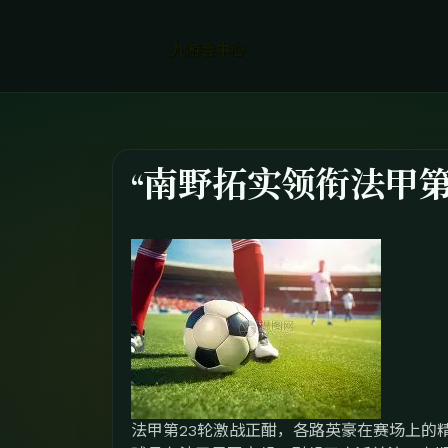
“南野拓实领衔法甲第
法甲第23轮激战正酣，各路英豪在赛场上的