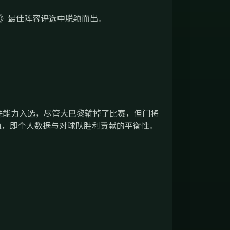
报》最佳阵容评选中脱颖而出。
进能力入选，尽管大巴黎输掉了比赛，但门将
值，即个人数据与对球队胜利贡献的平衡性。