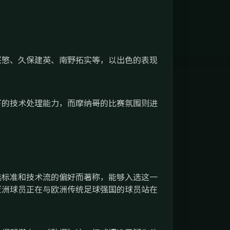
兴慜、久保建英、南野拓实等，以出色的表现
下的技术处理能力，而摩纳哥的比赛氛围则进
选标准和技术流的偏好而著称，能够入选这一
亚洲球员正在与欧洲传统足球强国的球员站在