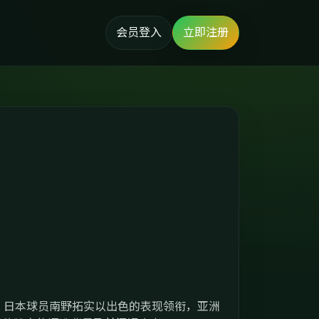
会员登入
立即注册
，日本球员南野拓实以出色的表现领衔，亚洲