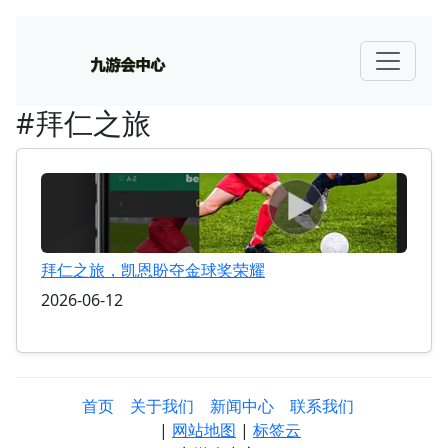
#拜仁之旅
拜仁之旅，凯恩盼夺金球奖荣耀
2026-06-12
首页
关于我们
新闻中心
联系我们
|
网站地图
|
标签云