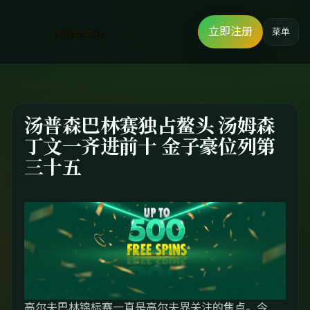
立即注册
菜单
汤普森巴林赛独占鳌头 汤姆森
丁文一齐进前十 金子豪位列第
三十五
高尔夫巴林锦标赛一直是高尔夫界关注的焦点。今