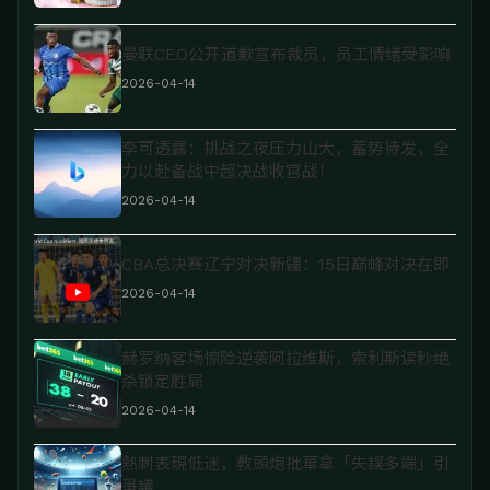
曼联CEO公开道歉宣布裁员，员工情绪受影响
2026-04-14
李可透露：挑战之夜压力山大，蓄势待发，全
力以赴备战中超决战收官战！
2026-04-14
CBA总决赛辽宁对决新疆：15日巅峰对决在即
2026-04-14
赫罗纳客场惊险逆袭阿拉维斯，索利斯读秒绝
杀锁定胜局
2026-04-14
熱刺表現低迷，教頭炮批華拿「失誤多端」引
爭議