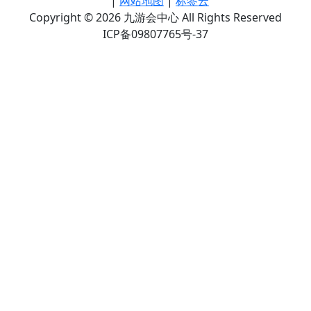
|
网站地图
|
标签云
Copyright © 2026 九游会中心 All Rights Reserved
ICP备09807765号-37