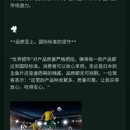
市场潜力。
🎥
**品质至上，国际标准的坚守**
“世界超市”对产品质量严格把控，确保每一款产品都
达到国际标准。消费者可以放心享用，无论是日本的
生鱼片还是墨西哥的辣酱，品质都无可挑剔。一位常
客表示：“这里的产品种类繁多，质量可靠，让我买得
放心，吃得安心。”