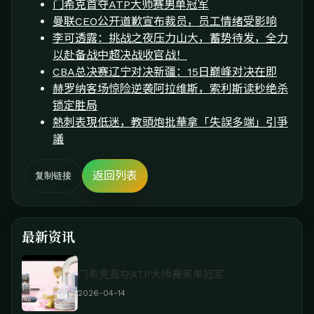
门希克首夺ATP大师赛男单冠军
曼联CEO公开道歉宣布裁员，员工情绪受影响
李可透露：挑战之夜压力山大，蓄势待发，全力
以赴备战中超决战收官战！
CBA总决赛辽宁对决新疆：15日巅峰对决在即
赫罗纳客场惊险逆袭阿拉维斯，索利斯读秒绝杀
锁定胜局
熱刺表現低迷，教頭炮批華拿「失誤多端」引爭
議
返回列表
复制链接
最新资讯
门希克首夺ATP大师赛男单冠军
2026-04-14