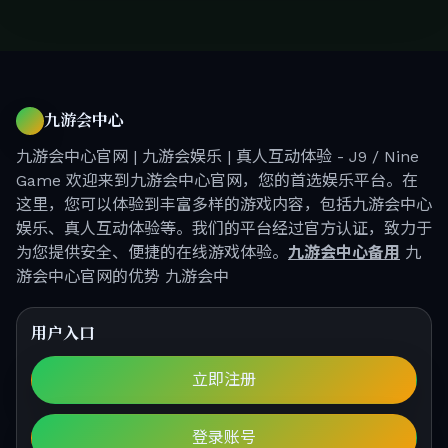
九游会中心
九游会中心官网 | 九游会娱乐 | 真人互动体验 - J9 / Nine
Game 欢迎来到九游会中心官网，您的首选娱乐平台。在
这里，您可以体验到丰富多样的游戏内容，包括九游会中心
娱乐、真人互动体验等。我们的平台经过官方认证，致力于
为您提供安全、便捷的在线游戏体验。
九游会中心备用
九
游会中心官网的优势 九游会中
用户入口
立即注册
登录账号