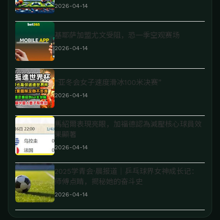
2026-04-14
基耶萨加盟尤文受阻，恐一季空观赛场
2026-04-14
“亚冬会女子速度滑冰100米决赛”
2026-04-14
馬紹爾表現亮眼，加福德認為減壓核心球員效
果顯著
2026-04-14
2025学青会·晨报道｜乒乓球界女神成长记：
师傅点睛，揭秘她的奋斗史
2026-04-14