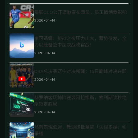
曼联CEO公开道歉宣布裁员，员工情绪受影响
2026-04-14
李可透露：挑战之夜压力山大，蓄势待发，全
力以赴备战中超决战收官战！
2026-04-14
CBA总决赛辽宁对决新疆：15日巅峰对决在即
2026-04-14
赫罗纳客场惊险逆袭阿拉维斯，索利斯读秒绝
杀锁定胜局
2026-04-14
熱刺表現低迷，教頭炮批華拿「失誤多端」引
爭議