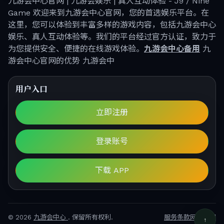
九游会中心官网 | 九游会娱乐 | 真人互动体验 - J9 / Nine
Game 欢迎来到九游会中心官网，您的首选娱乐平台。在
这里，您可以体验到丰富多样的游戏内容，包括九游会中心
娱乐、真人互动体验等。我们的平台经过官方认证，致力于
为您提供安全、便捷的在线游戏体验。
九游会中心备用
九
游会中心官网的优势 九游会中
用户入口
立即注册
登录账号
下载 APP
© 2026
九游会中心
. 保留所有权利.
服务条款
网站地图
↑