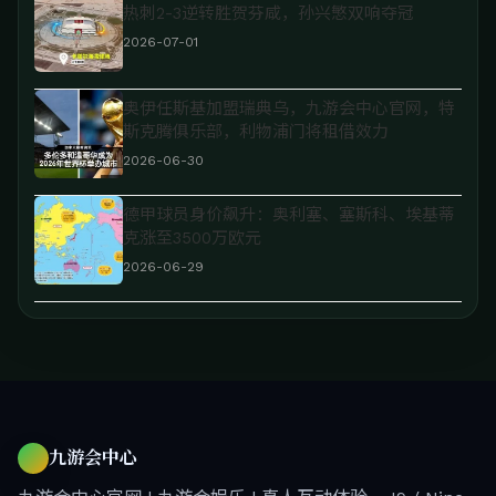
热刺2-3逆转胜贺芬咸，孙兴慜双响夺冠
2026-07-01
奥伊任斯基加盟瑞典乌，九游会中心官网，特
斯克腾俱乐部，利物浦门将租借效力
2026-06-30
德甲球员身价飙升：奥利塞、塞斯科、埃基蒂
克涨至3500万欧元
2026-06-29
九游会中心