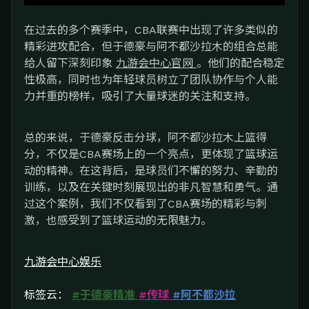
在过去的多个赛季中，CBA联赛中出现了许多类似的
精彩进攻配合，但于德豪与阿不都沙拉木的组合总能
给人留下深刻印象
九游会中心官网
。他们的配合稳定
性极高，同时也为年轻球员树立了团队协作与个人能
力并重的榜样，吸引了大量球迷的关注和支持。
总的来说，于德豪反击分球，阿不都沙拉木上篮得
分，不仅是CBA赛场上的一个亮点，更体现了篮球运
动的精神。在这背后，是球员们不懈的努力、辛勤的
训练，以及在关键时刻展现出的非凡智慧和勇气。通
过这个案例，我们不仅看到了CBA赛场的精彩与刺
激，也感受到了篮球运动的无限魅力。
九游会中心娱乐
标签云：
#于德豪精准
#传球
#阿不都沙拉