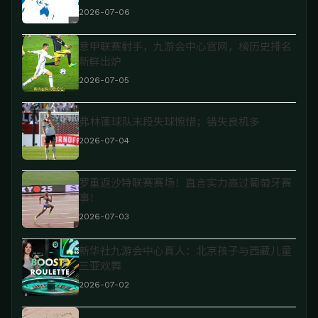
2026-07-06
意甲联赛射手，九游会中心官网，榜历史排名
新鲜出炉
2026-07-05
弗林蓬球队末段失球惋惜；错失良机多
2026-07-04
罗重返沙特联赛赛场！直言实力高过葡萄牙赛
事！
2026-07-03
新华社九游会中心真人：北京孩子与西藏儿童
三亚欢舞
2026-07-02