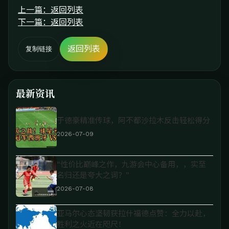
上一篇：返回列表
下一篇：返回列表
返回列表
复制链接
最新资讯
于德豪精准传球，阿不都沙拉木反击轻松得分
2026-07-09
“性价比巅峰之作，九游会中心备用，，实至
名归还是夸大之词？”
2026-07-08
亚马尔心态坚韧获拉什福德点赞：全力以赴，
胜利之火近在咫尺！