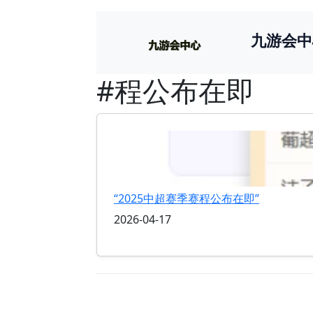
九游会中
#程公布在即
“2025中超赛季赛程公布在即”
2026-04-17