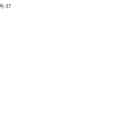
5号-37