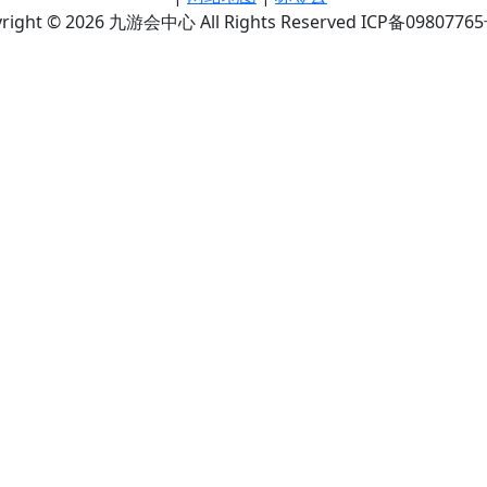
right © 2026 九游会中心 All Rights Reserved ICP备0980776