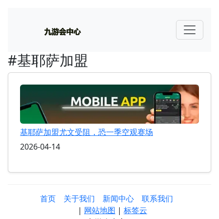
#基耶萨加盟
基耶萨加盟尤文受阻，恐一季空观赛场
2026-04-14
首页
关于我们
新闻中心
联系我们
|
网站地图
|
标签云