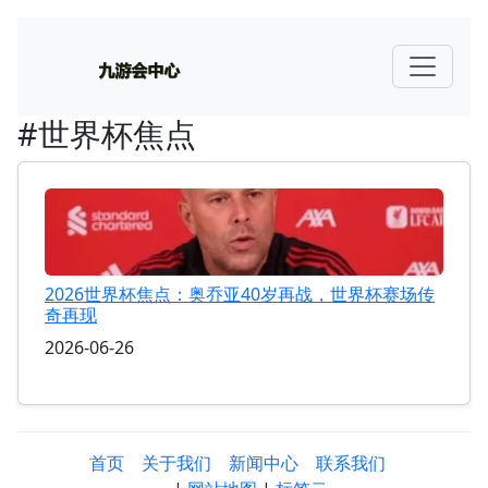
#世界杯焦点
2026世界杯焦点：奥乔亚40岁再战，世界杯赛场传
奇再现
2026-06-26
首页
关于我们
新闻中心
联系我们