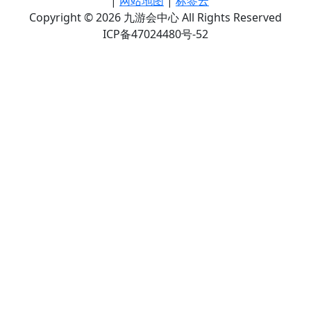
|
网站地图
|
标签云
Copyright © 2026 九游会中心 All Rights Reserved
ICP备47024480号-52