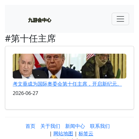
#第十任主席
考文垂成为国际奥委会第十任主席，开启新纪元。
2026-06-27
首页
关于我们
新闻中心
联系我们
|
网站地图
|
标签云