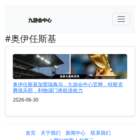
#奥伊任斯基
奥伊任斯基加盟瑞典乌，九游会中心官网，特斯克
腾俱乐部，利物浦门将租借效力
2026-06-30
首页
关于我们
新闻中心
联系我们