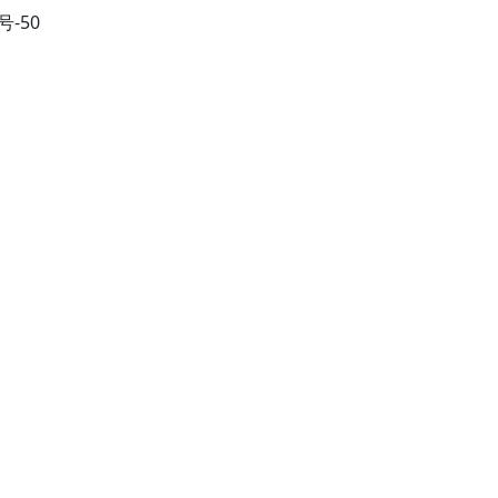
8号-50