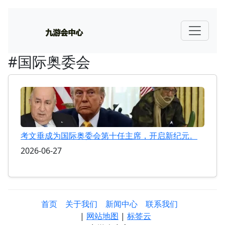
#国际奥委会
考文垂成为国际奥委会第十任主席，开启新纪元。
2026-06-27
首页
关于我们
新闻中心
联系我们
|
网站地图
|
标签云